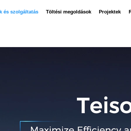
 és szolgáltatás
Töltési megoldások
Projektek