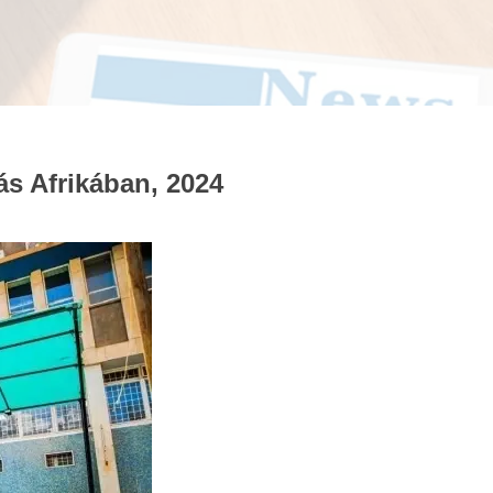
s Afrikában, 2024