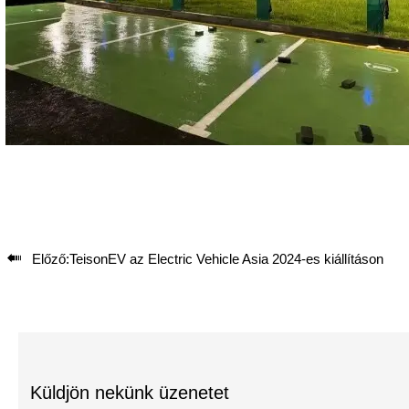

Előző:
TeisonEV az Electric Vehicle Asia 2024-es kiállításon
Küldjön nekünk üzenetet